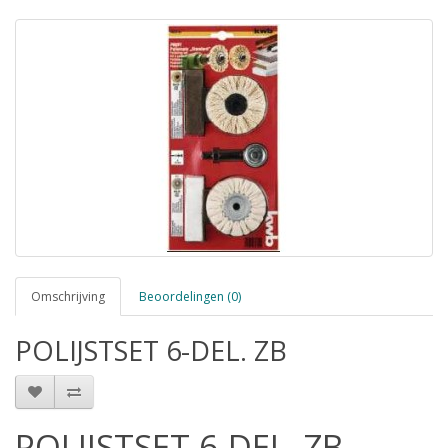
Omschrijving
Beoordelingen (0)
POLIJSTSET 6-DEL. ZB
POLIJSTSET 6-DEL. ZB