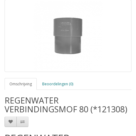
Omschrijving
Beoordelingen (0)
REGENWATER
VERBINDINGSMOF 80 (*121308)