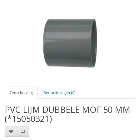
Omschrijving
Beoordelingen (0)
PVC LIJM DUBBELE MOF 50 MM
(*15050321)