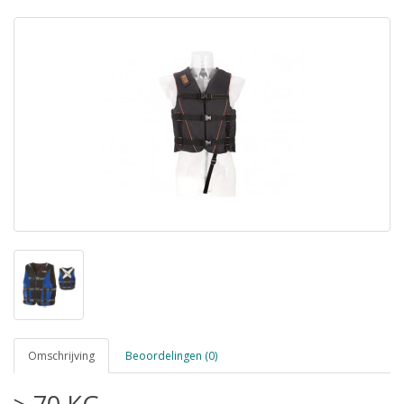
Omschrijving
Beoordelingen (0)