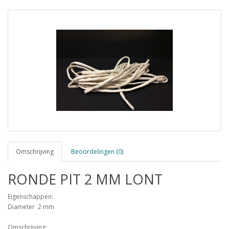
Omschrijving
Beoordelingen (0)
RONDE PIT 2 MM LONT
Eigenschappen:
Diameter 2 mm
Omschrijving: