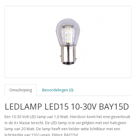
Omschrijving
Beoordelingen (0)
LEDLAMP LED15 10-30V BAY15D
Een 10-30 Volt LED-lamp van 1,6 Watt. Hierdoor komt het energieverbruik
in de A+ klasse terecht. De LED-lamp is te vergelijken met een halogeen
lamp van 20 Watt. De lamp heeft een helder witte lichtkleur met een
lichtsterkte van 150 Lumen. Fitting: BAY15d