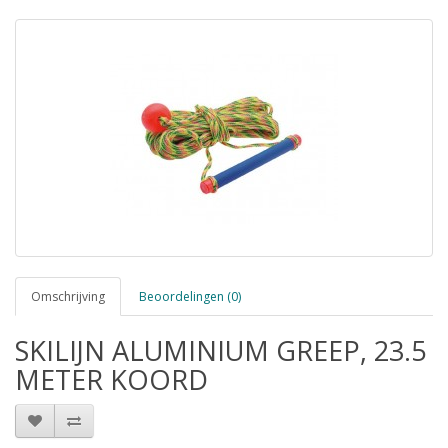
Omschrijving
Beoordelingen (0)
SKILIJN ALUMINIUM GREEP, 23.5
METER KOORD