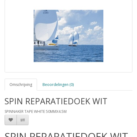
Omschrijving
Beoordelingen (0)
SPIN REPARATIEDOEK WIT
SPINNAKER TAPE WHITE 50MMX4.5M
SPIN REPARATIEDOEK WIT