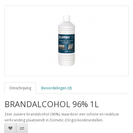
Omschrijving
Beoordelingen (0)
BRANDALCOHOL 96% 1L
Zeer zuivere brandalcohol (96%), waardoor een schone en reukloze
verbranding plaatsvindt in Dometic (Origo) kooktoestellen.