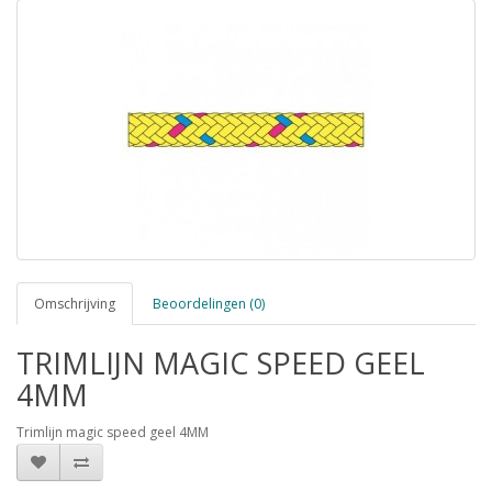
Omschrijving
Beoordelingen (0)
TRIMLIJN MAGIC SPEED GEEL
4MM
Trimlijn magic speed geel 4MM