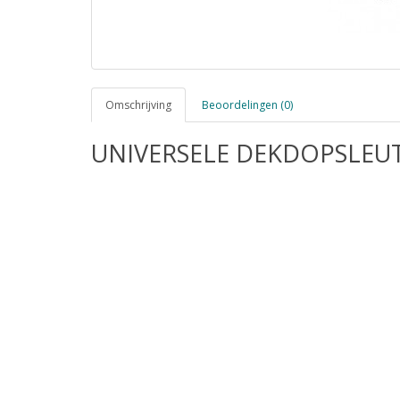
Omschrijving
Beoordelingen (0)
UNIVERSELE DEKDOPSLEU