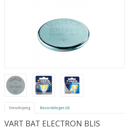
Omschrijving
Beoordelingen (0)
VART BAT ELECTRON BLIS