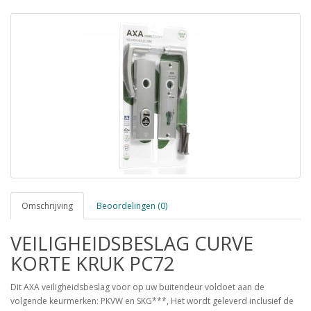
Omschrijving
Beoordelingen (0)
VEILIGHEIDSBESLAG CURVE
KORTE KRUK PC72
Dit AXA veiligheidsbeslag voor op uw buitendeur voldoet aan de
volgende keurmerken: PKVW en SKG***, Het wordt geleverd inclusief de