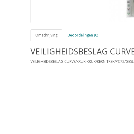
Omschrijving
Beoordelingen (0)
VEILIGHEIDSBESLAG CURV
VEILIGHEIDSBESLAG CURVE/KRUK-KRUK/KERN TREK/PC72/GESL