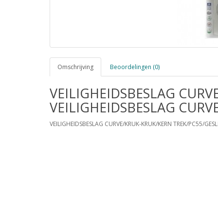
Omschrijving
Beoordelingen (0)
VEILIGHEIDSBESLAG CURV
VEILIGHEIDSBESLAG CURV
VEILIGHEIDSBESLAG CURVE/KRUK-KRUK/KERN TREK/PC55/GESL