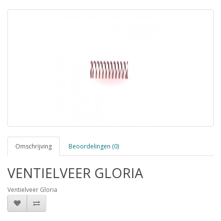
Omschrijving
Beoordelingen (0)
VENTIELVEER GLORIA
Ventielveer Gloria