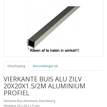
Omschrijving
Beoordelingen (0)
VIERKANTE BUIS ALU ZILV
20X20X1.5/2M ALUMINIUM
PROFIEL
Vierkante Buis Aluminium Zilverkleurig
Afmeting: 20 x 20 x 1.5 mm