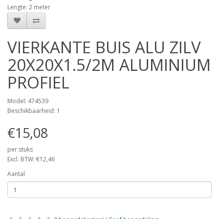
Lengte: 2 meter
VIERKANTE BUIS ALU ZILV
20X20X1.5/2M ALUMINIUM
PROFIEL
Model: 474539
Beschikbaarheid: 1
€15,08
per stuks
Excl. BTW: €12,46
Aantal