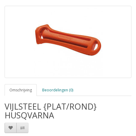
Omschrijving
Beoordelingen (0)
VIJLSTEEL {PLAT/ROND}
HUSQVARNA