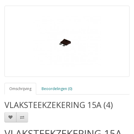
Omschrijving
Beoordelingen (0)
VLAKSTEEKZEKERING 15A (4)
VLAKSTEEKZEKERING 15A