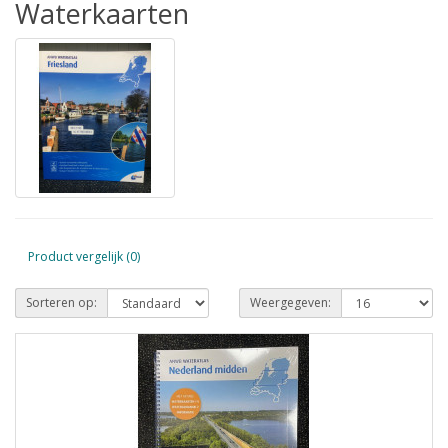
Waterkaarten
Product vergelijk (0)
Sorteren op:
Weergegeven: