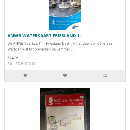
ANWB WATERKAART FRIESLAND 1.
De ANWB Vaarkaart 1 - Friesland bestrijkt het deel van de Friese
Waddenkust tot onderaan bij Lemmer ..
€24,95
Excl. BTW: €20,62