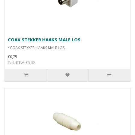
COAX STEKKER HAAKS MALE LOS
*COAX STEKKER HAAKS MALE LOS..
€0,75
Excl. BTW: €0,62