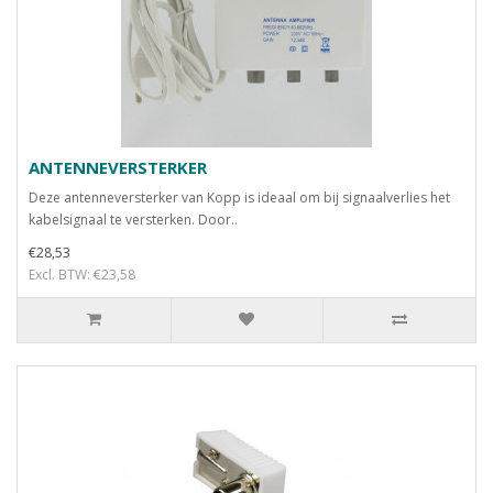
ANTENNEVERSTERKER
Deze antenneversterker van Kopp is ideaal om bij signaalverlies het
kabelsignaal te versterken. Door..
€28,53
Excl. BTW: €23,58