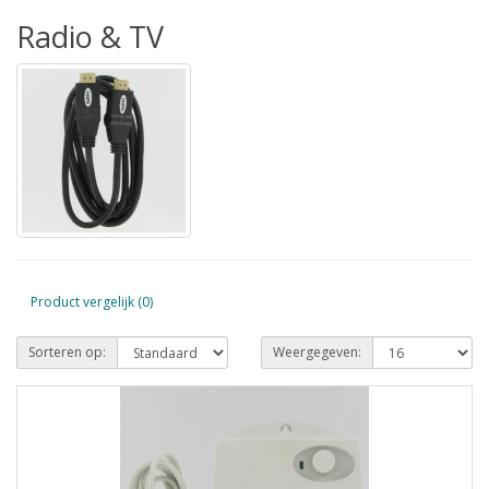
Radio & TV
Product vergelijk (0)
Sorteren op:
Weergegeven: