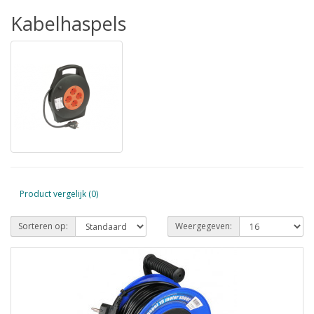
Kabelhaspels
Product vergelijk (0)
Sorteren op:
Weergegeven: