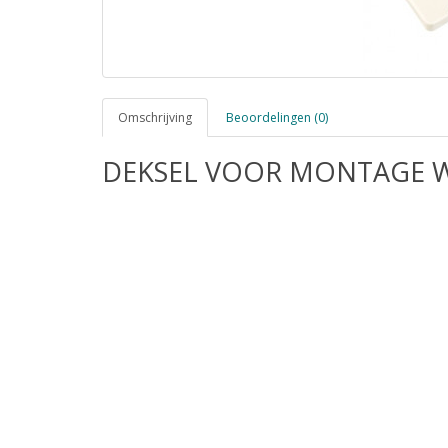
Omschrijving
Beoordelingen (0)
DEKSEL VOOR MONTAGE 