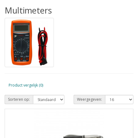
Multimeters
Product vergelijk (0)
Sorteren op:
Weergegeven: