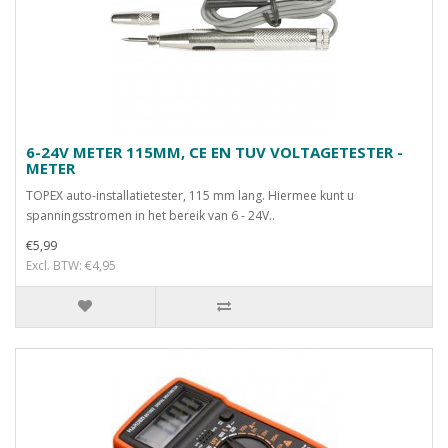
6-24V METER 115MM, CE EN TUV VOLTAGETESTER -
METER
TOPEX auto-installatietester, 115 mm lang. Hiermee kunt u
spanningsstromen in het bereik van 6 - 24V..
€5,99
Excl. BTW: €4,95