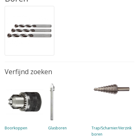
Verfijnd zoeken
Boorkoppen
Glasboren
Trap/Scharnier/Verzink
boren