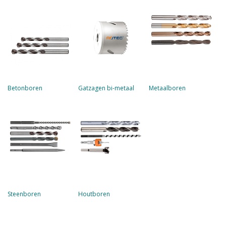
Betonboren
Gatzagen bi-metaal
Metaalboren
Steenboren
Houtboren