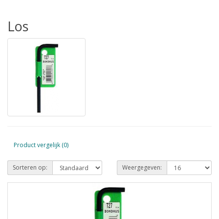
Los
Product vergelijk (0)
Sorteren op:
Weergegeven: