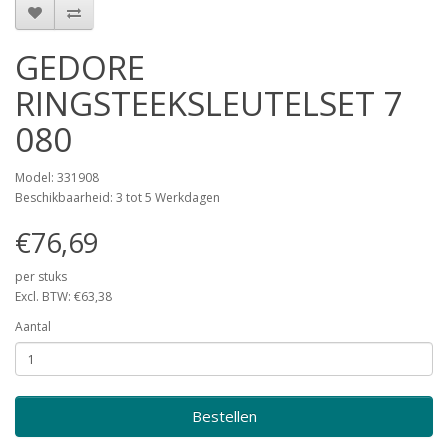
GEDORE
RINGSTEEKSLEUTELSET 7
080
Model: 331908
Beschikbaarheid: 3 tot 5 Werkdagen
€76,69
per stuks
Excl. BTW: €63,38
Aantal
Bestellen