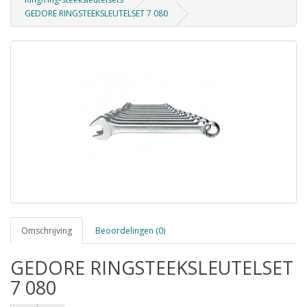
GEDORE RINGSTEEKSLEUTELSET 7 080
Omschrijving
Beoordelingen (0)
GEDORE RINGSTEEKSLEUTELSET
7 080