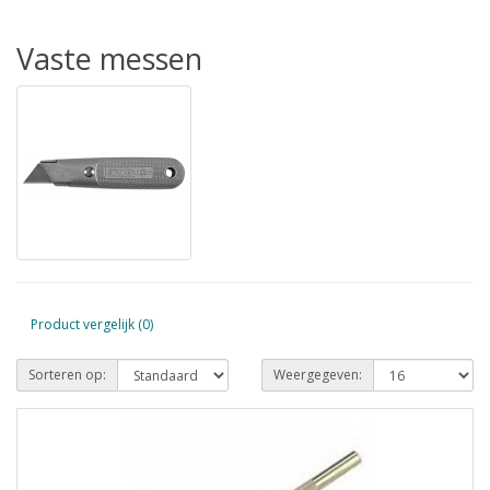
Vaste messen
Product vergelijk (0)
Sorteren op:
Weergegeven: