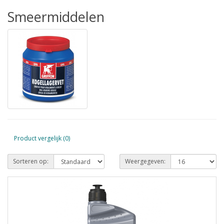
Smeermiddelen
Product vergelijk (0)
Sorteren op:
Weergegeven: