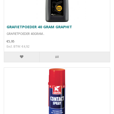
GRAFIETPOEDER 40 GRAM GRAPHIT
GRAFIETPOEDER 40GRAM..
€5,95
Excl. BTW: €4,92