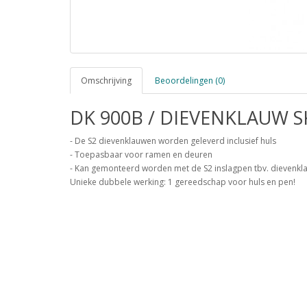
Omschrijving
Beoordelingen (0)
DK 900B / DIEVENKLAUW 
- De S2 dievenklauwen worden geleverd inclusief huls
- Toepasbaar voor ramen en deuren
- Kan gemonteerd worden met de S2 inslagpen tbv. dievenkl
Unieke dubbele werking: 1 gereedschap voor huls en pen!