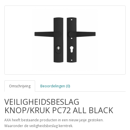
Omschrijving
Beoordelingen (0)
VEILIGHEIDSBESLAG
KNOP/KRUK PC72 ALL BLACK
AXA heeft bestaande producten in een nieuw jasje gestoken.
Waaronder de veiligheidsbeslag kerntrek.