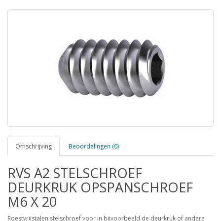
Omschrijving
Beoordelingen (0)
RVS A2 STELSCHROEF
DEURKRUK OPSPANSCHROEF
M6 X 20
Roestvrijstalen stelschroef voor in bijvoorbeeld de deurkruk of andere