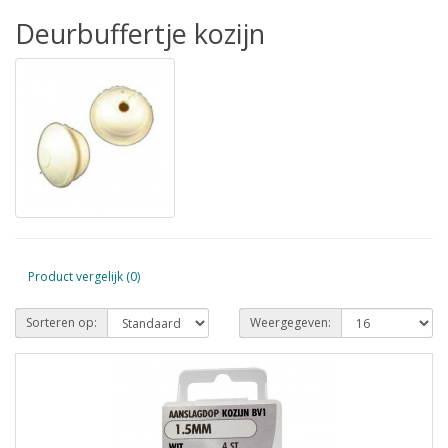
Deurbuffertje kozijn
Product vergelijk (0)
Sorteren op:
Weergegeven: