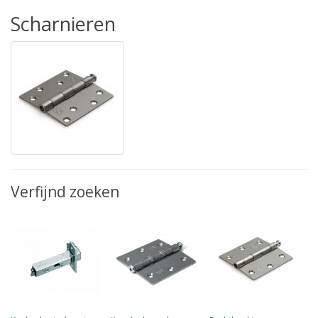
Scharnieren
Verfijnd zoeken