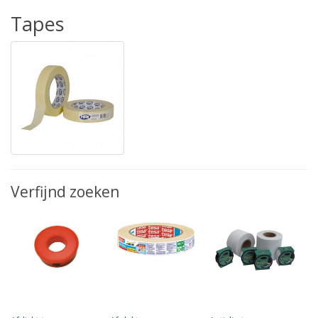
Tapes
Verfijnd zoeken