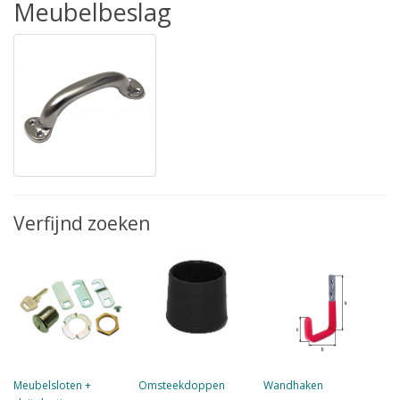
Meubelbeslag
Verfijnd zoeken
Meubelsloten +
Omsteekdoppen
Wandhaken