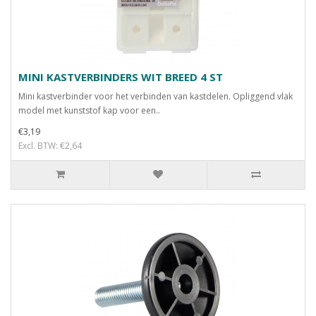
MINI KASTVERBINDERS WIT BREED 4 ST
Mini kastverbinder voor het verbinden van kastdelen. Opliggend vlak
model met kunststof kap voor een..
€3,19
Excl. BTW: €2,64