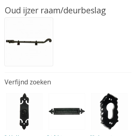
Oud ijzer raam/deurbeslag
Verfijnd zoeken