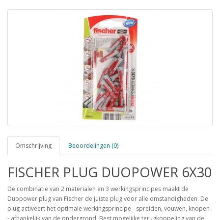
Omschrijving
Beoordelingen (0)
FISCHER PLUG DUOPOWER 6X30
De combinatie van 2 materialen en 3 werkingsprincipes maakt de
Duopower plug van Fischer de juiste plug voor alle omstandigheden. De
plug activeert het optimale werkingsprincipe - spreiden, vouwen, knopen
- afhankelijk van de ondergrond. Best mogelijke terugkoppeling van de