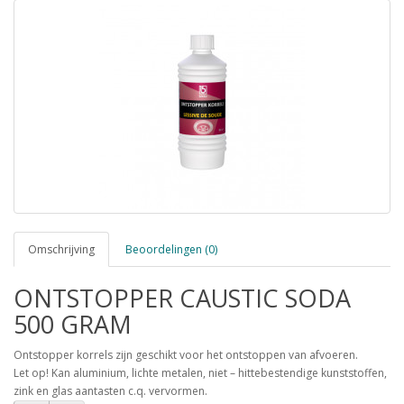
Omschrijving
Beoordelingen (0)
ONTSTOPPER CAUSTIC SODA
500 GRAM
Ontstopper korrels zijn geschikt voor het ontstoppen van afvoeren.
Let op! Kan aluminium, lichte metalen, niet – hittebestendige kunststoffen,
zink en glas aantasten c.q. vervormen.