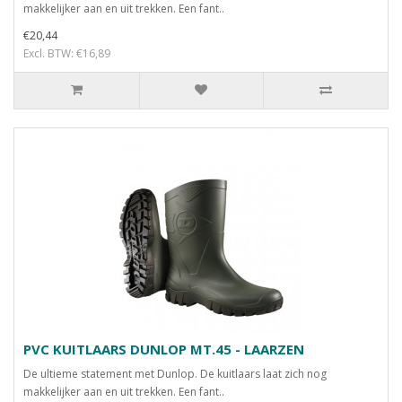
makkelijker aan en uit trekken. Een fant..
€20,44
Excl. BTW: €16,89
PVC KUITLAARS DUNLOP MT.45 - LAARZEN
De ultieme statement met Dunlop. De kuitlaars laat zich nog
makkelijker aan en uit trekken. Een fant..