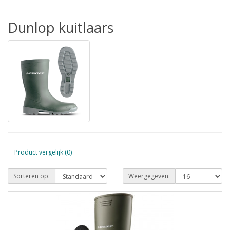
Dunlop kuitlaars
Product vergelijk (0)
Sorteren op:
Weergegeven: