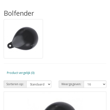
Bolfender
Product vergelijk (0)
Sorteren op:
Weergegeven: