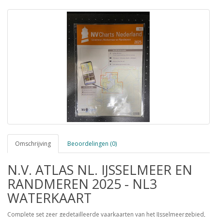
Omschrijving
Beoordelingen (0)
N.V. ATLAS NL. IJSSELMEER EN
RANDMEREN 2025 - NL3
WATERKAART
Complete set zeer gedetailleerde vaarkaarten van het IJsselmeergebied,