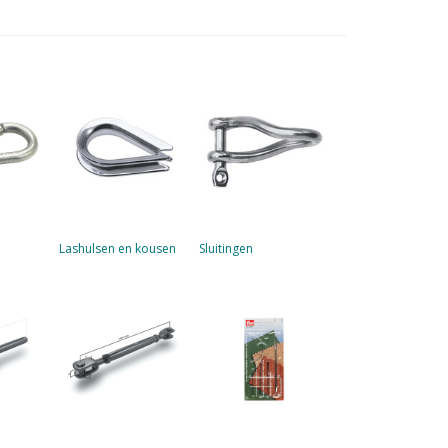
Lashulsen en kousen
Sluitingen