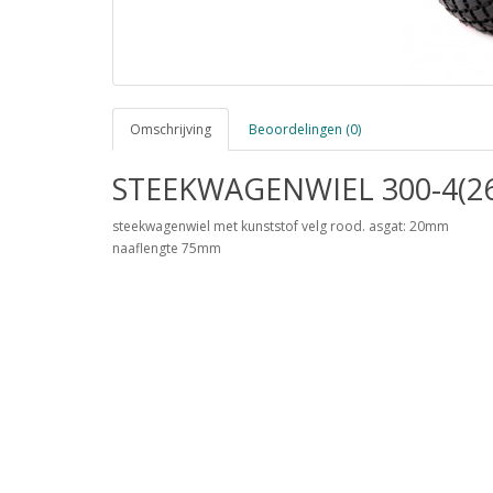
Omschrijving
Beoordelingen (0)
STEEKWAGENWIEL 300-4(26
steekwagenwiel met kunststof velg rood. asgat: 20mm
naaflengte 75mm