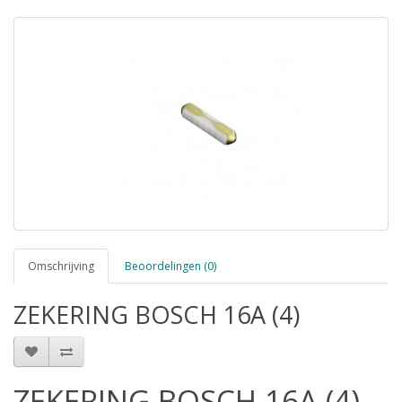
Omschrijving
Beoordelingen (0)
ZEKERING BOSCH 16A (4)
ZEKERING BOSCH 16A (4)