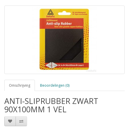
Omschrijving
Beoordelingen (0)
ANTI-SLIPRUBBER ZWART
90X100MM 1 VEL