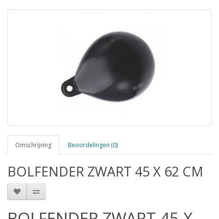
Omschrijving
Beoordelingen (0)
BOLFENDER ZWART 45 X 62 CM
BOLFENDER ZWART 45 X