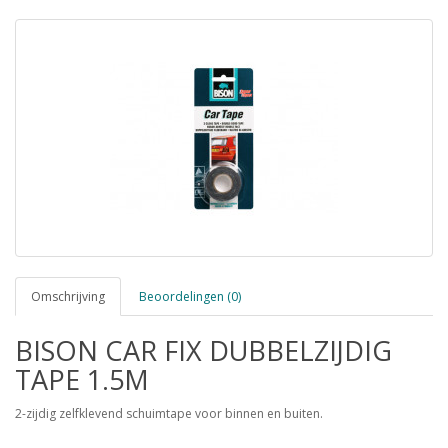
Omschrijving
Beoordelingen (0)
BISON CAR FIX DUBBELZIJDIG
TAPE 1.5M
2-zijdig zelfklevend schuimtape voor binnen en buiten.