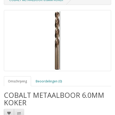
Omschrijving
Beoordelingen (0)
COBALT METAALBOOR 6.0MM
KOKER