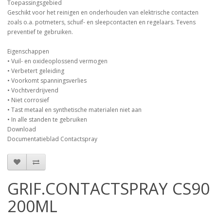
Toepassingsgebied
Geschikt voor het reinigen en onderhouden van elektrische contacten
zoals o.a. potmeters, schuif- en sleepcontacten en regelaars. Tevens
preventief te gebruiken.
Eigenschappen
• Vuil- en oxideoplossend vermogen
• Verbetert geleiding
• Voorkomt spanningsverlies
• Vochtverdrijvend
• Niet corrosief
• Tast metaal en synthetische materialen niet aan
• In alle standen te gebruiken
Download
Documentatieblad Contactspray
GRIF.CONTACTSPRAY CS90
200ML