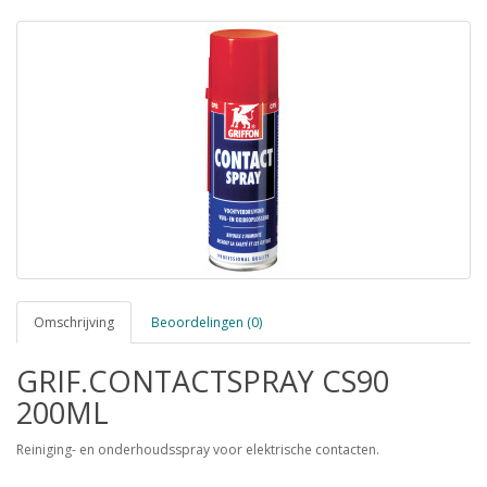
Omschrijving
Beoordelingen (0)
GRIF.CONTACTSPRAY CS90
200ML
Reiniging- en onderhoudsspray voor elektrische contacten.